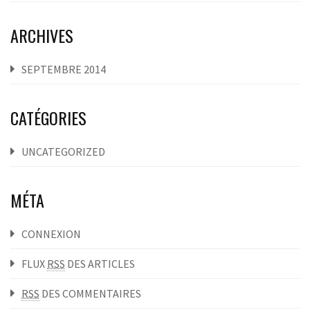
ARCHIVES
SEPTEMBRE 2014
CATÉGORIES
UNCATEGORIZED
MÉTA
CONNEXION
FLUX
RSS
DES ARTICLES
RSS
DES COMMENTAIRES